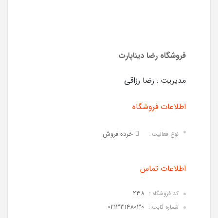
فروشگاه رضا دیناپارت
مدیریت : رضا رزاقی
اطلاعات فروشگاه
خرده فروش
نوع فعالیت :
اطلاعات تماس
238
کد فروشگاه :
02133148030
شماره ثابت :