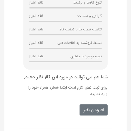
تنوع کالاها و برندها:
فاقد امتیاز
گارانتی و ضمانت:
فاقد امتیاز
تناسب قیمت ها با کیفیت کالا:
فاقد امتیاز
تسلط فروشنده به اطلاعات فنی:
فاقد امتیاز
نحوه برخورد با مشتری:
فاقد امتیاز
شما هم می‌ توانید در مورد این کالا نظر دهید.
برای ثبت نظر، لازم است ابتدا شماره همراه خود را
وارد نمایید.
افزودن نظر