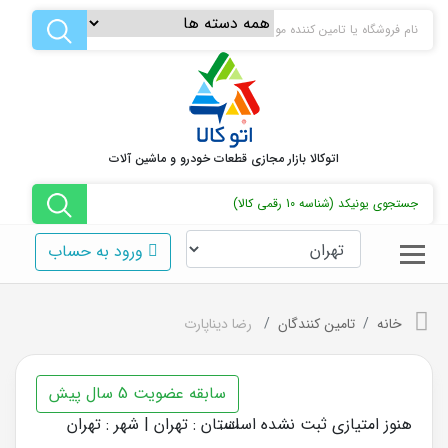
اتوکالا بازار مجازی قطعات خودرو و ماشین آلات
ورود به حساب
خانه
تامین کنندگان
رضا دیناپارت
سابقه عضویت 5 سال پیش
هنوز امتیازی ثبت نشده است.
استان : تهران | شهر : تهران