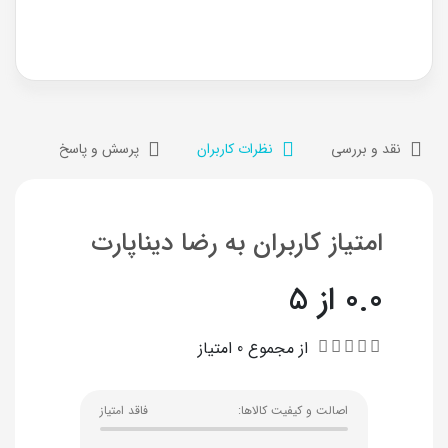
نقد و بررسی
نظرات کاربران
پرسش و پاسخ
امتیاز کاربران به رضا دیناپارت
0.0 از 5
از مجموع 0 امتیاز
اصالت و کیفیت کالاها:
فاقد امتیاز