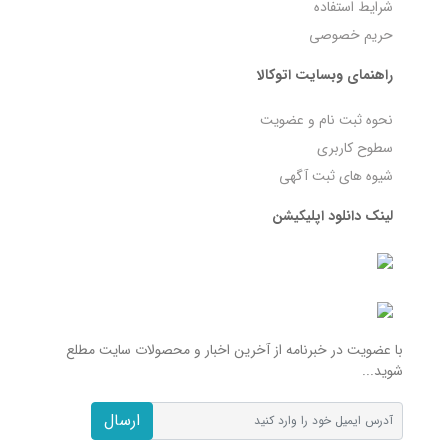
شرایط استفاده
حریم خصوصی
راهنمای وبسایت اتوکالا
نحوه ثبت نام و عضویت
سطوح کاربری
شیوه های ثبت آگهی
لینک دانلود اپلیکیشن
با عضویت در خبرنامه از آخرین اخبار و محصولات سایت مطلع
شوید...
ارسال