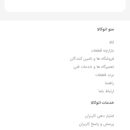
منو اتوکالا
کالا
بازارچه قطعات
فروشگاه ها و تامین کنندگان
تعمیرگاه ها و خدمات فنی
برند قطعات
راهنما
ارتباط باما
خدمات اتوکالا
امتیاز دهی کاربران
پرسش و پاسخ کاربران