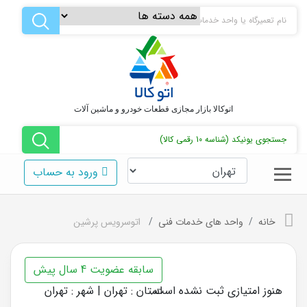
اتوکالا بازار مجازی قطعات خودرو و ماشین آلات
ورود به حساب
خانه
واحد های خدمات فنی
اتوسرویس پرشین
سابقه عضویت 4 سال پیش
هنوز امتیازی ثبت نشده است.
استان : تهران | شهر : تهران