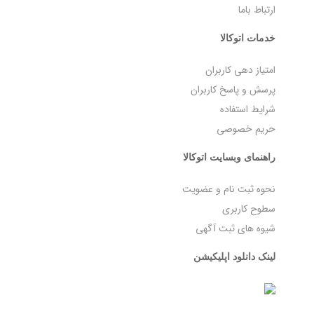
ارتباط باما
خدمات اتوکالا
امتیاز دهی کاربران
پرسش و پاسخ کاربران
شرایط استفاده
حریم خصوصی
راهنمای وبسایت اتوکالا
نحوه ثبت نام و عضویت
سطوح کاربری
شیوه های ثبت آگهی
لینک دانلود اپلیکیشن