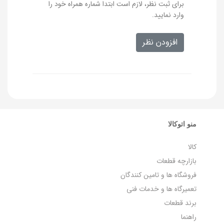
برای ثبت نظر، لازم است ابتدا شماره همراه خود را
وارد نمایید.
افزودن نظر
منو اتوکالا
کالا
بازارچه قطعات
فروشگاه ها و تامین کنندگان
تعمیرگاه ها و خدمات فنی
برند قطعات
راهنما