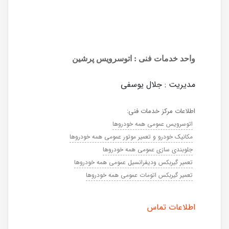
واحد خدمات فنی : اتوسرویس پرشین
مدیریت : جلال یوسفی
اطلاعات مرکز خدمات فنی:
اتوسرویس عمومی همه خودروها
مکانیک خودرو و تعمیر موتور عمومی همه خودروها
جلوبندی سازی عمومی همه خودروها
تعمیر گیربکس ودیفرانسیل عمومی همه خودروها
تعمیر گیربکس اتومات عمومی همه خودروها
اطلاعات تماس