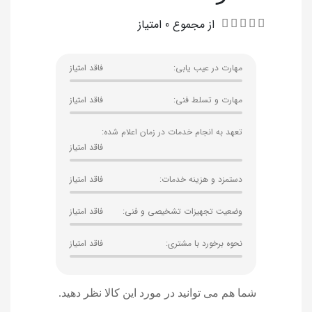
از مجموع 0 امتیاز
مهارت در عیب یابی:
فاقد امتیاز
مهارت و تسلط فنی:
فاقد امتیاز
تعهد به انجام خدمات در زمان اعلام شده:
فاقد امتیاز
دستمزد و هزینه خدمات:
فاقد امتیاز
وضعیت تجهیزات تشخیصی و فنی:
فاقد امتیاز
نحوه برخورد با مشتری:
فاقد امتیاز
شما هم می‌ توانید در مورد این کالا نظر دهید.