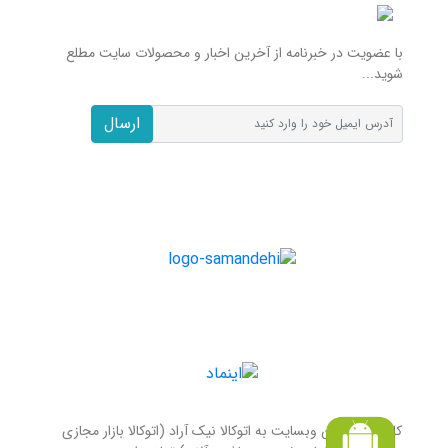
با عضویت در خبرنامه از آخرین اخبار و محصولات سایت مطلع
شوید...
ارسال
کلیه حقوق این وبسایت به اتوکالا نیک آراد (اتوکالا بازار مجازی