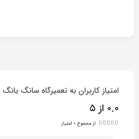
امتیاز کاربران به تعمیرگاه سانگ یانگ
0.0 از 5
از مجموع 0 امتیاز