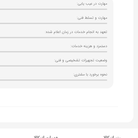
مهارت در عیب یابی:
مهارت و تسلط فنی:
تعهد به انجام خدمات در زمان اعلام شده:
دستمزد و هزینه خدمات:
وضعیت تجهیزات تشخیصی و فنی:
نحوه برخورد با مشتری:
منو اتوکالا
خدمات اتوکالا