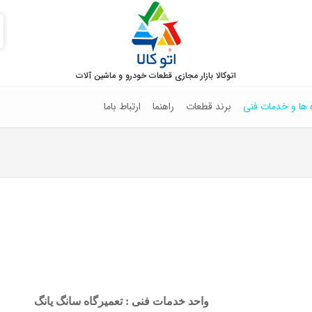
اتوکالا بازار مجازی قطعات خودرو و ماشین آلات
ه ها و خدمات فنی
برند قطعات
راهنما
ارتباط باما
واحد خدمات فنی : تعمیرگاه سانگ یانگ