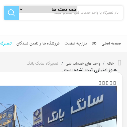
صفحه اصلی
کالا
بازارچه قطعات
فروشگاه ها و تامین کنندگان
تعمیرگا
خانه
واحد های خدمات فنی
تعمیرگاه سانگ یانگ
هنوز امتیازی ثبت نشده است.