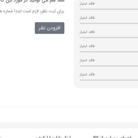
شما هم می‌ توانید در مورد این کال
فاقد امتیاز
برای ثبت نظر، لازم است ابتدا شماره هم
فاقد امتیاز
افزودن نظر
فاقد امتیاز
فاقد امتیاز
فاقد امتیاز
فاقد امتیاز
با
راهنمای وبسایت اتوکالا
لینک دانلود اپلیکیشن